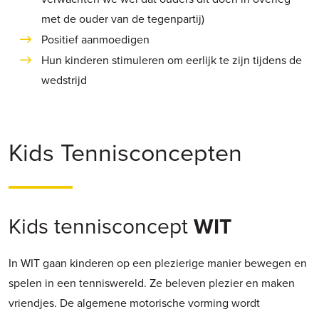
met de ouder van de tegenpartij)
Positief aanmoedigen
Hun kinderen stimuleren om eerlijk te zijn tijdens de
wedstrijd
Kids Tennisconcepten
Kids tennisconcept
WIT
In WIT gaan kinderen op een plezierige manier bewegen en
spelen in een tenniswereld. Ze beleven plezier en maken
vriendjes. De algemene motorische vorming wordt