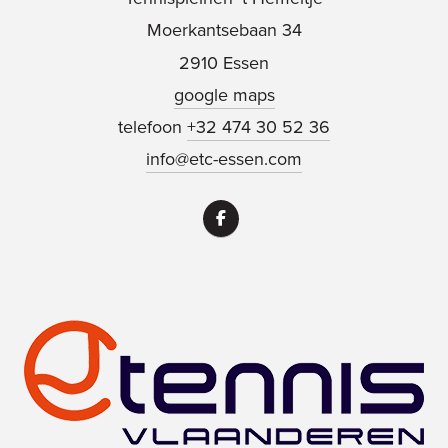
Moerkantsebaan 34
2910 Essen
google maps
telefoon
+32 474 30 52 36
info@etc-essen.com