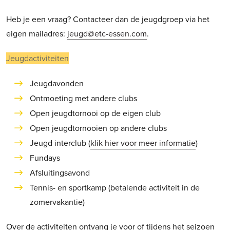
Heb je een vraag? Contacteer dan de jeugdgroep via het
eigen mailadres:
jeugd@etc-essen.com
.
Jeugdactiviteiten
Jeugdavonden
Ontmoeting met andere clubs
Open jeugdtornooi op de eigen club
Open jeugdtornooien op andere clubs
Jeugd interclub (
klik hier voor meer informatie
)
Fundays
Afsluitingsavond
Tennis- en sportkamp (betalende activiteit in de
zomervakantie)
Over de activiteiten ontvang je voor of tijdens het seizoen