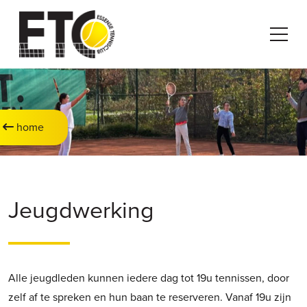
home
Jeugdwerking
Alle jeugdleden kunnen iedere dag tot 19u tennissen, door
zelf af te spreken en hun baan te reserveren. Vanaf 19u zijn