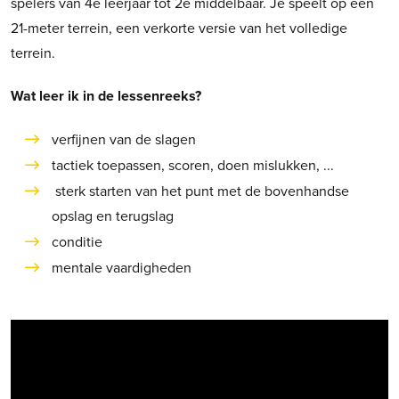
spelers van 4e leerjaar tot 2e middelbaar. Je speelt op een
21-meter terrein, een verkorte versie van het volledige
terrein.
Wat leer ik in de lessenreeks?
verfijnen van de slagen
tactiek toepassen, scoren, doen mislukken, ...
sterk starten van het punt met de bovenhandse
opslag en terugslag
conditie
mentale vaardigheden