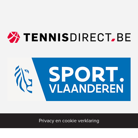
Privacy en cookie verklaring