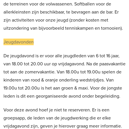
de terreinen voor de volwassenen. Softballen voor de
allerkleinsten zijn beschikbaar, te bevragen aan de bar. Er
zijn activiteiten voor onze jeugd (zonder kosten met
uitzondering van bijvoorbeeld tenniskampen en tornooien).
Jeugdavonden
De jeugdavond is er voor alle jeugdleden van 6 tot 16 jaar,
van 18.00 tot 20.00 uur op vrijdagavond. Na de paasvakantie
tot aan de zomervakantie. Van 18.00u tot 19.00u spelen de
kinderen van rood & oranje onderling wedstrijdjes. Van
19.00u tot 20.00u is het aan groen & maxi. Voor de jongste
leden is dit een georganiseerde avond onder begeleiding.
Voor deze avond hoef je niet te reserveren. Er is een
groepsapp, de leden van de jeugdwerking die er elke
vrijdagavond zijn, geven je hierover graag meer informatie.