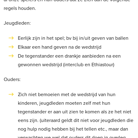
regels houden.
Jeugdleden:
Eerlijk zijn in het spel; bv bij in/uit geven van ballen
Elkaar een hand geven na de wedstrijd
De tegenstander een drankje aanbieden na een
gewonnen wedstrijd (interclub en Ethiastour)
Ouders:
Zich niet bemoeien met de wedstrijd van hun
kinderen, jeugdleden moeten zelf met hun
tegenstander er aan uit zien te komen als ze het niet
eens zijn. (uiteraard geldt dit niet voor jeugdleden die
nog hulp nodig hebben bij het tellen etc., maar dan
verwachten we wel dat ouders dit doen in overleg