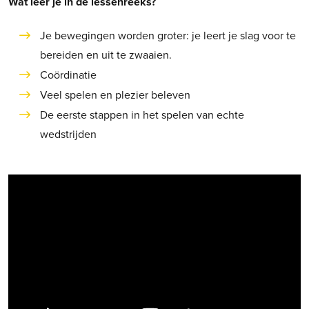
Wat leer je in de lessenreeks?
Je bewegingen worden groter: je leert je slag voor te
bereiden en uit te zwaaien.
Coördinatie
Veel spelen en plezier beleven
De eerste stappen in het spelen van echte
wedstrijden