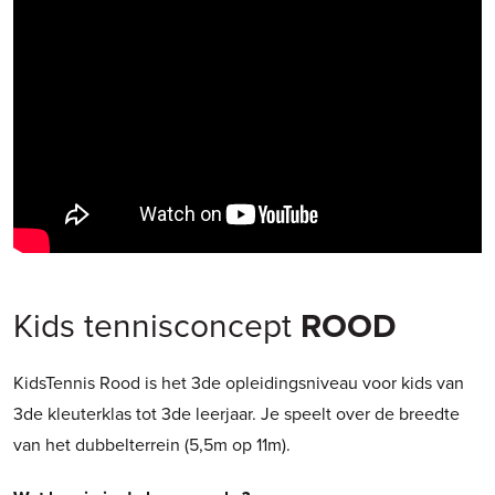
Kids tennisconcept
ROOD
KidsTennis Rood is het 3de opleidingsniveau voor kids van
3de kleuterklas tot 3de leerjaar. Je speelt over de breedte
van het dubbelterrein (5,5m op 11m).