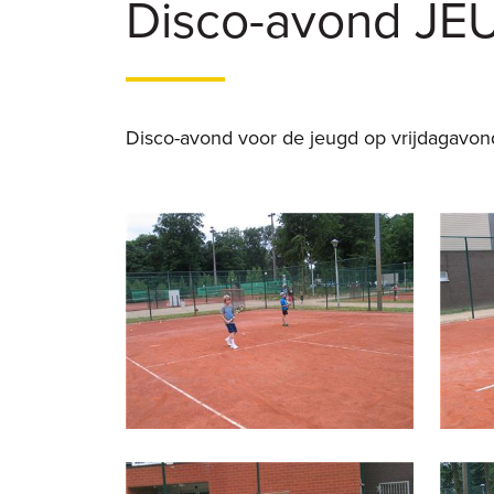
Disco-avond J
Disco-avond voor de jeugd op vrijdagavond