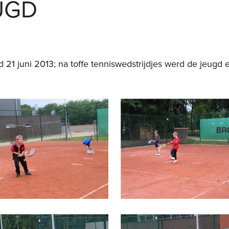
EUGD
 21 juni 2013; na toffe tenniswedstrijdjes werd de jeugd