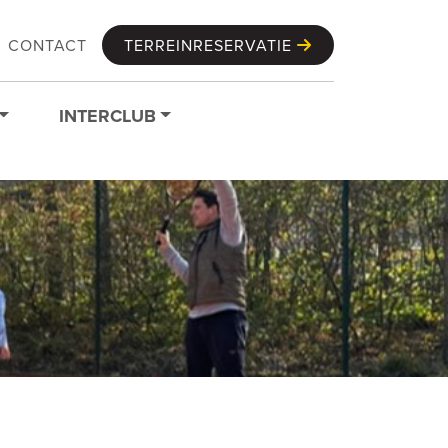
CONTACT
TERREINRESERVATIE
INTERCLUB