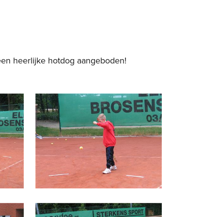
 een heerlijke hotdog aangeboden!