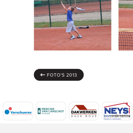
FOTO'S 2013