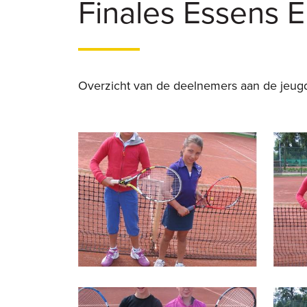
Finales Essens 
Overzicht van de deelnemers aan de jeugdf