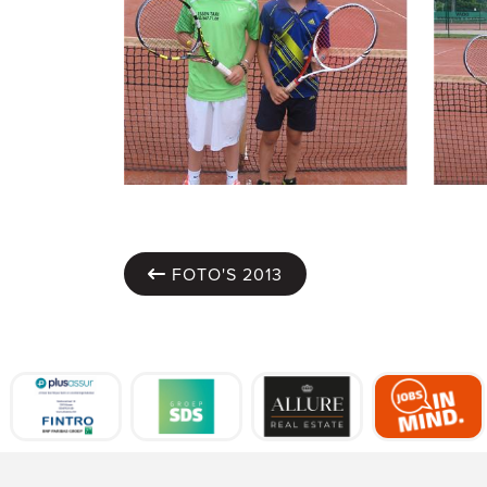
FOTO'S 2013