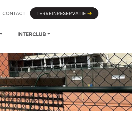
CONTACT
TERREINRESERVATIE
INTERCLUB