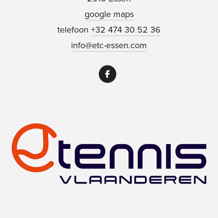
google maps
telefoon
+32 474 30 52 36
info@etc-essen.com