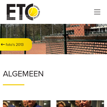
foto's 2013
ALGEMEEN