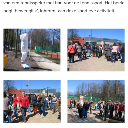
van een tennisspeler met hart voor de tennissport. Het beeld
oogt ‘beweeglijk’, inherent aan deze sportieve activiteit.