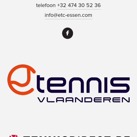
telefoon
+32 474 30 52 36
info@etc-essen.com